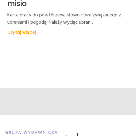
misia
Karta pracy do powtórzenia słownictwa związanego z
ubraniami i pogodą. Należy wyciąć ubran…
Czytaj więcej →