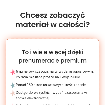
Chcesz zobaczyć
materiał w całości?
To i wiele więcej dzięki
prenumeracie premium
6 numerów czasopisma w wydaniu papierowym,
co dwa miesiące prosto na Twoje biurko
Ponad 360 stron unikatowych treści rocznie
Dostęp do wszystkich wydań czasopisma w
formie elektronicznej