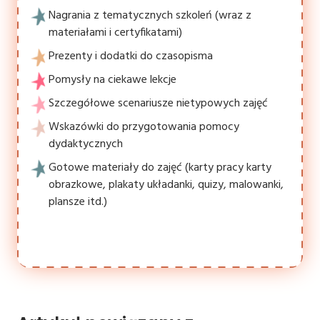
Nagrania z tematycznych szkoleń (wraz z
materiałami i certyfikatami)
Prezenty i dodatki do czasopisma
Pomysły na ciekawe lekcje
Szczegółowe scenariusze nietypowych zajęć
Wskazówki do przygotowania pomocy
dydaktycznych
Gotowe materiały do zajęć (karty pracy karty
obrazkowe, plakaty układanki, quizy, malowanki,
plansze itd.)