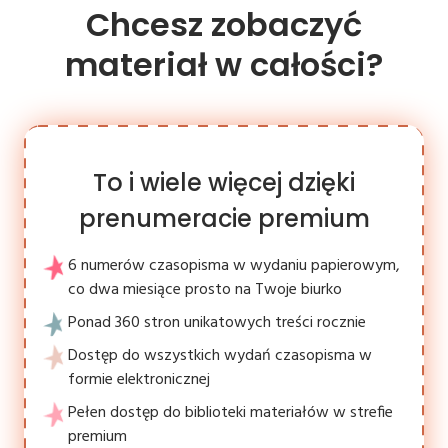
Chcesz zobaczyć
materiał w całości?
To i wiele więcej dzięki
prenumeracie premium
6 numerów czasopisma w wydaniu papierowym,
co dwa miesiące prosto na Twoje biurko
Ponad 360 stron unikatowych treści rocznie
Dostęp do wszystkich wydań czasopisma w
formie elektronicznej
Pełen dostęp do biblioteki materiałów w strefie
premium