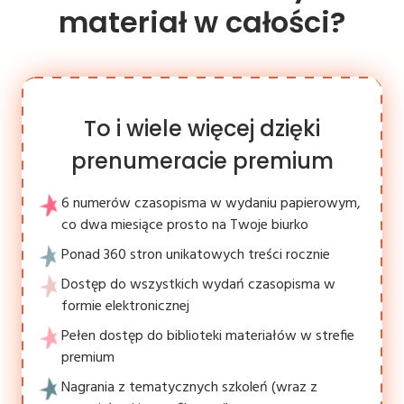
materiał w całości?
To i wiele więcej dzięki
prenumeracie premium
6 numerów czasopisma w wydaniu papierowym,
co dwa miesiące prosto na Twoje biurko
Ponad 360 stron unikatowych treści rocznie
Dostęp do wszystkich wydań czasopisma w
formie elektronicznej
Pełen dostęp do biblioteki materiałów w strefie
premium
Nagrania z tematycznych szkoleń (wraz z