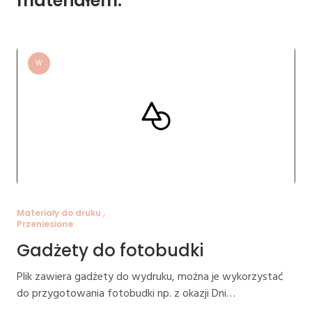
materiałem:
W
Materiały do druku ,
Przeniesione
Gadżety do fotobudki
Plik zawiera gadżety do wydruku, można je wykorzystać
do przygotowania fotobudki np. z okazji Dni…