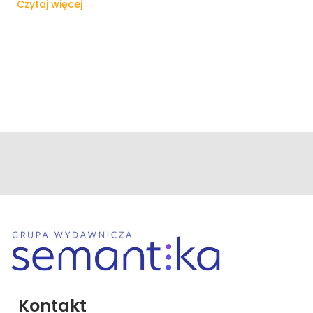
Czytaj więcej →
Kontakt