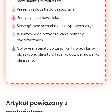
materiałami i certyfikatami)
Prezenty i dodatki do czasopisma
Pomysły na ciekawe lekcje
Szczegółowe scenariusze nietypowych zajęć
Wskazówki do przygotowania pomocy
dydaktycznych
Gotowe materiały do zajęć (karty pracy karty
obrazkowe, plakaty układanki, quizy, malowanki,
plansze itd.)
Artykuł powiązany z