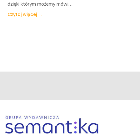
dzięki którym możemy mówi…
Czytaj więcej →