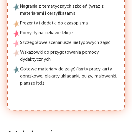
Nagrania z tematycznych szkoleń (wraz z
materiałami i certyfikatami)
Prezenty i dodatki do czasopisma
Pomysły na ciekawe lekcje
Szczegółowe scenariusze nietypowych zajęć
Wskazówki do przygotowania pomocy
dydaktycznych
Gotowe materiały do zajęć (karty pracy karty
obrazkowe, plakaty układanki, quizy, malowanki,
plansze itd.)