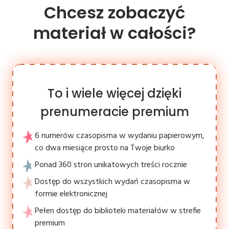
Chcesz zobaczyć
materiał w całości?
To i wiele więcej dzięki
prenumeracie premium
6 numerów czasopisma w wydaniu papierowym,
co dwa miesiące prosto na Twoje biurko
Ponad 360 stron unikatowych treści rocznie
Dostęp do wszystkich wydań czasopisma w
formie elektronicznej
Pełen dostęp do biblioteki materiałów w strefie
premium