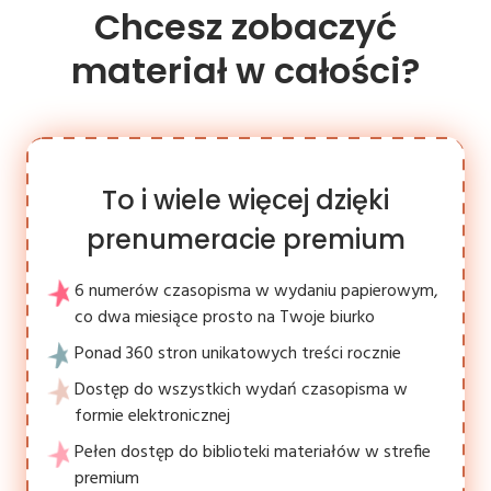
Chcesz zobaczyć
materiał w całości?
To i wiele więcej dzięki
prenumeracie premium
6 numerów czasopisma w wydaniu papierowym,
co dwa miesiące prosto na Twoje biurko
Ponad 360 stron unikatowych treści rocznie
Dostęp do wszystkich wydań czasopisma w
formie elektronicznej
Pełen dostęp do biblioteki materiałów w strefie
premium