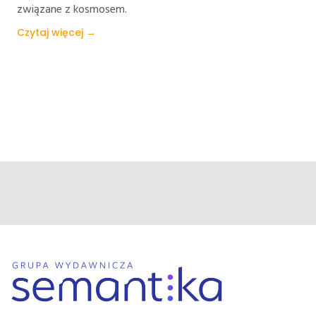
związane z kosmosem.
Czytaj więcej →