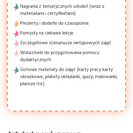
Nagrania z tematycznych szkoleń (wraz z
materiałami i certyfikatami)
Prezenty i dodatki do czasopisma
Pomysły na ciekawe lekcje
Szczegółowe scenariusze nietypowych zajęć
Wskazówki do przygotowania pomocy
dydaktycznych
Gotowe materiały do zajęć (karty pracy karty
obrazkowe, plakaty układanki, quizy, malowanki,
plansze itd.)