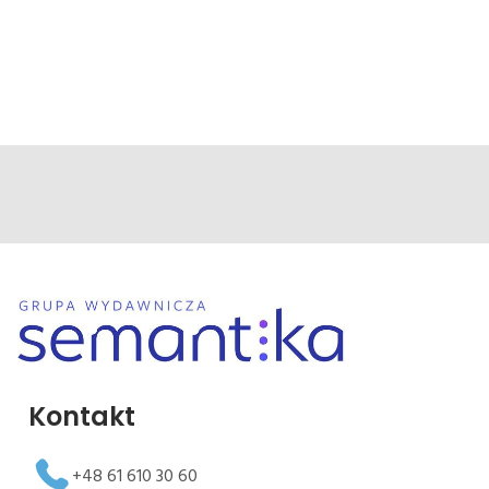
Kontakt
+48 61 610 30 60