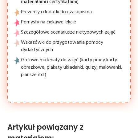
materiałami i certyfikatami)
Prezenty i dodatki do czasopisma
Pomysły na ciekawe lekcje
Szczegółowe scenariusze nietypowych zajęć
Wskazówki do przygotowania pomocy
dydaktycznych
Gotowe materiały do zajęć (karty pracy karty
obrazkowe, plakaty układanki, quizy, malowanki,
plansze itd.)
Artykuł powiązany z