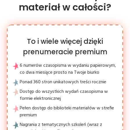
materiał w całości?
To i wiele więcej dzięki
prenumeracie premium
6 numerów czasopisma w wydaniu papierowym,
co dwa miesiące prosto na Twoje biurko
Ponad 360 stron unikatowych treści rocznie
Dostęp do wszystkich wydań czasopisma w
formie elektronicznej
Pełen dostęp do biblioteki materiałów w strefie
premium
Nagrania z tematycznych szkoleń (wraz z