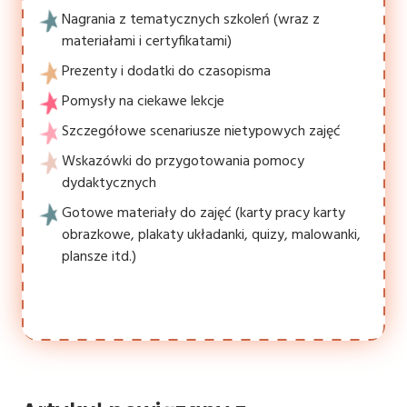
Nagrania z tematycznych szkoleń (wraz z
materiałami i certyfikatami)
Prezenty i dodatki do czasopisma
Pomysły na ciekawe lekcje
Szczegółowe scenariusze nietypowych zajęć
Wskazówki do przygotowania pomocy
dydaktycznych
Gotowe materiały do zajęć (karty pracy karty
obrazkowe, plakaty układanki, quizy, malowanki,
plansze itd.)