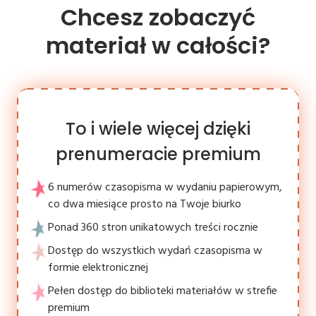
Chcesz zobaczyć
materiał w całości?
To i wiele więcej dzięki
prenumeracie premium
6 numerów czasopisma w wydaniu papierowym,
co dwa miesiące prosto na Twoje biurko
Ponad 360 stron unikatowych treści rocznie
Dostęp do wszystkich wydań czasopisma w
formie elektronicznej
Pełen dostęp do biblioteki materiałów w strefie
premium