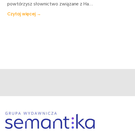
powtórzysz słownictwo związane z Ha…
Czytaj więcej →