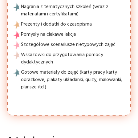
Nagrania z tematycznych szkoleń (wraz z
materiałami i certyfikatami)
Prezenty i dodatki do czasopisma
Pomysły na ciekawe lekcje
Szczegółowe scenariusze nietypowych zajęć
Wskazówki do przygotowania pomocy
dydaktycznych
Gotowe materiały do zajęć (karty pracy karty
obrazkowe, plakaty układanki, quizy, malowanki,
plansze itd.)