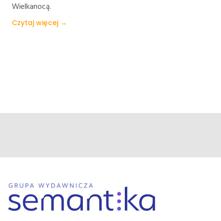
Wielkanocą.
Czytaj więcej →