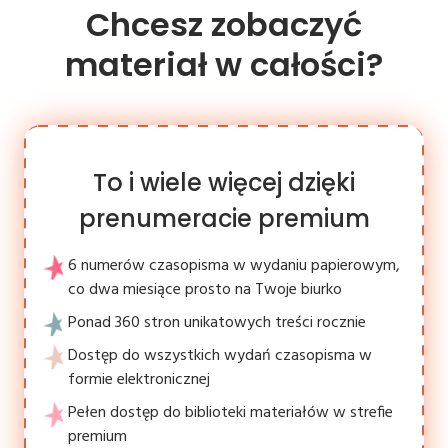
Chcesz zobaczyć
materiał w całości?
To i wiele więcej dzięki
prenumeracie premium
6 numerów czasopisma w wydaniu papierowym,
co dwa miesiące prosto na Twoje biurko
Ponad 360 stron unikatowych treści rocznie
Dostęp do wszystkich wydań czasopisma w
formie elektronicznej
Pełen dostęp do biblioteki materiałów w strefie
premium