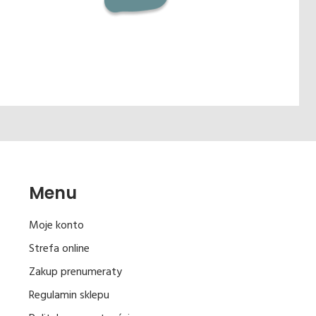
Menu
Moje konto
Strefa online
Zakup prenumeraty
Regulamin sklepu