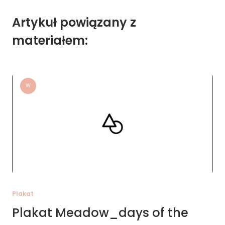
Artykuł powiązany z
materiałem:
W
Plakat
Plakat Meadow_days of the