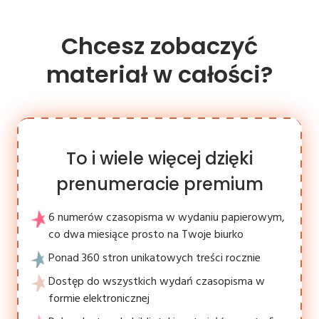
Chcesz zobaczyć
materiał w całości?
To i wiele więcej dzięki
prenumeracie premium
6 numerów czasopisma w wydaniu papierowym,
co dwa miesiące prosto na Twoje biurko
Ponad 360 stron unikatowych treści rocznie
Dostęp do wszystkich wydań czasopisma w
formie elektronicznej