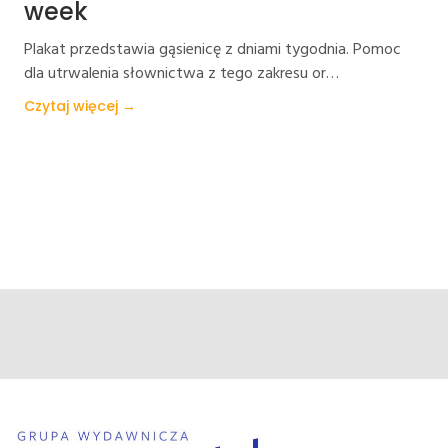
week
Plakat przedstawia gąsienicę z dniami tygodnia. Pomoc
dla utrwalenia słownictwa z tego zakresu or…
Czytaj więcej →