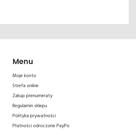
Menu
Moje konto
Strefa online
Zakup prenumeraty
Regulamin sklepu
Polityka prywatności
Płatności odroczone PayPo