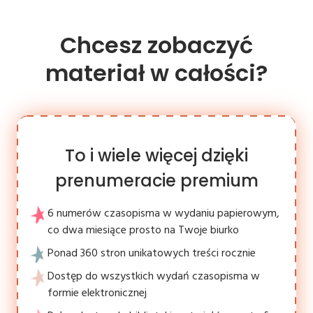
Chcesz zobaczyć
materiał w całości?
To i wiele więcej dzięki
prenumeracie premium
6 numerów czasopisma w wydaniu papierowym,
co dwa miesiące prosto na Twoje biurko
Ponad 360 stron unikatowych treści rocznie
Dostęp do wszystkich wydań czasopisma w
formie elektronicznej