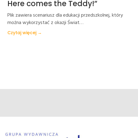
Here comes the Teddy!”
Plik zawiera scenariusz dla edukacji przedszkolnej, który
można wykorzystać z okazji Świat…
Czytaj więcej →