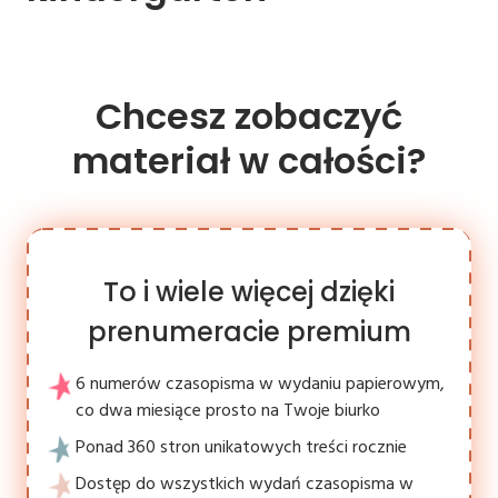
Chcesz zobaczyć
materiał w całości?
To i wiele więcej dzięki
prenumeracie premium
6 numerów czasopisma w wydaniu papierowym,
co dwa miesiące prosto na Twoje biurko
Ponad 360 stron unikatowych treści rocznie
Dostęp do wszystkich wydań czasopisma w