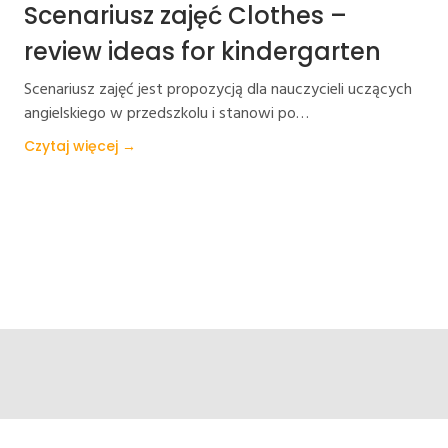
Scenariusz zajęć Clothes –
review ideas for kindergarten
Scenariusz zajęć jest propozycją dla nauczycieli uczących
angielskiego w przedszkolu i stanowi po…
Czytaj więcej →