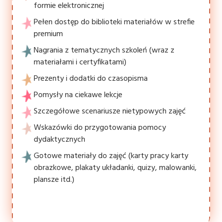
formie elektronicznej
Pełen dostęp do biblioteki materiałów w strefie
premium
Nagrania z tematycznych szkoleń (wraz z
materiałami i certyfikatami)
Prezenty i dodatki do czasopisma
Pomysły na ciekawe lekcje
Szczegółowe scenariusze nietypowych zajęć
Wskazówki do przygotowania pomocy
dydaktycznych
Gotowe materiały do zajęć (karty pracy karty
obrazkowe, plakaty układanki, quizy, malowanki,
plansze itd.)