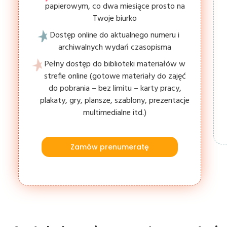
papierowym, co dwa miesiące prosto na
Twoje biurko
Dostęp online do aktualnego numeru i
archiwalnych wydań czasopisma
Pełny dostęp do biblioteki materiałów w
strefie online (gotowe materiały do zajęć
do pobrania – bez limitu – karty pracy,
plakaty, gry, plansze, szablony, prezentacje
multimedialne itd.)
Zamów prenumeratę