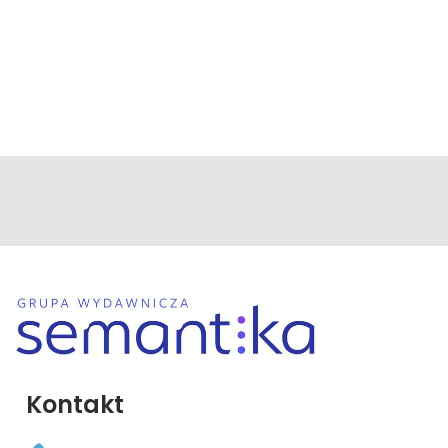
Kontakt