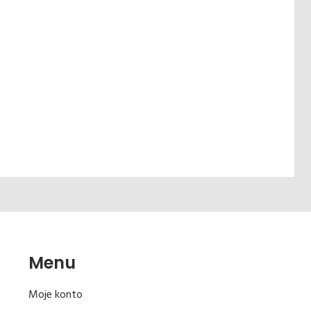
Menu
Moje konto