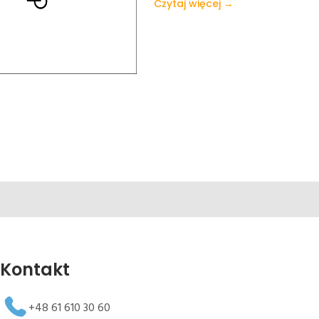
Czytaj więcej →
Kontakt
+48 61 610 30 60