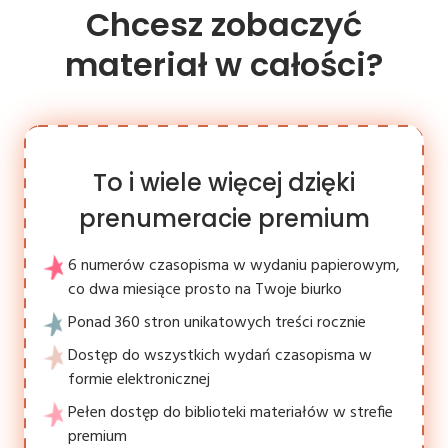
Chcesz zobaczyć
materiał w całości?
To i wiele więcej dzięki
prenumeracie premium
6 numerów czasopisma w wydaniu papierowym,
co dwa miesiące prosto na Twoje biurko
Ponad 360 stron unikatowych treści rocznie
Dostęp do wszystkich wydań czasopisma w
formie elektronicznej
Pełen dostęp do biblioteki materiałów w strefie
premium