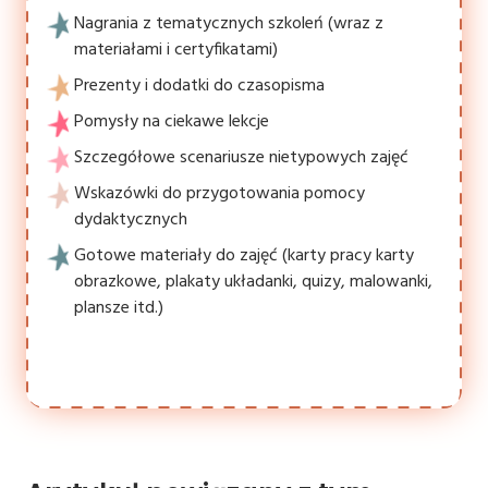
Nagrania z tematycznych szkoleń (wraz z
materiałami i certyfikatami)
Prezenty i dodatki do czasopisma
Pomysły na ciekawe lekcje
Szczegółowe scenariusze nietypowych zajęć
Wskazówki do przygotowania pomocy
dydaktycznych
Gotowe materiały do zajęć (karty pracy karty
obrazkowe, plakaty układanki, quizy, malowanki,
plansze itd.)