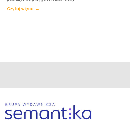
Czytaj więcej →