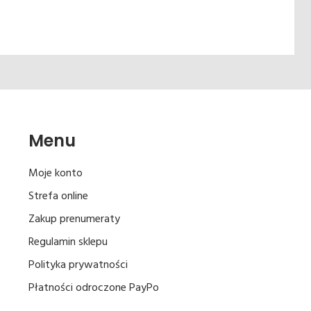
Menu
Moje konto
Strefa online
Zakup prenumeraty
Regulamin sklepu
Polityka prywatności
Płatności odroczone PayPo