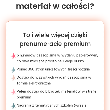
materiał w całości?
To i wiele więcej dzięki
prenumeracie premium
6 numerów czasopisma w wydaniu papierowym,
co dwa miesiące prosto na Twoje biurko
Ponad 360 stron unikatowych treści rocznie
Dostęp do wszystkich wydań czasopisma w
formie elektronicznej
Pełen dostęp do biblioteki materiałów w strefie
premium
Nagrania z tematycznych szkoleń (wraz z