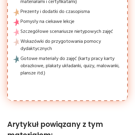
materiałami i certyfikatami)
Prezenty i dodatki do czasopisma
Pomysły na ciekawe lekcje
Szczegółowe scenariusze nietypowych zajęć
Wskazówki do przygotowania pomocy
dydaktycznych
Gotowe materiały do zajęć (karty pracy karty
obrazkowe, plakaty układanki, quizy, malowanki,
plansze itd.)
Arytykuł powiązany z tym