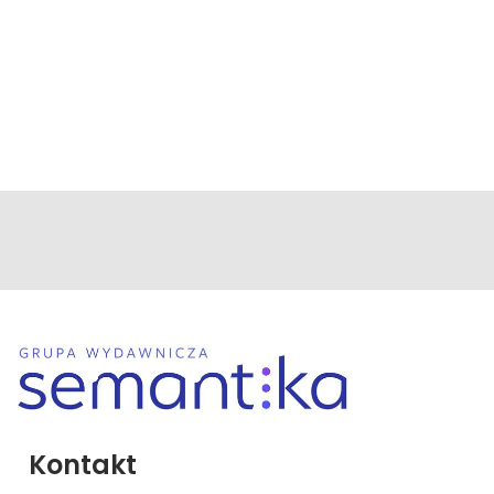
Kontakt