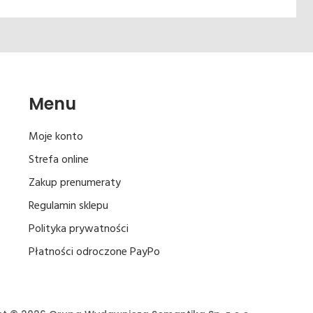
Menu
Moje konto
Strefa online
Zakup prenumeraty
Regulamin sklepu
Polityka prywatności
Płatności odroczone PayPo