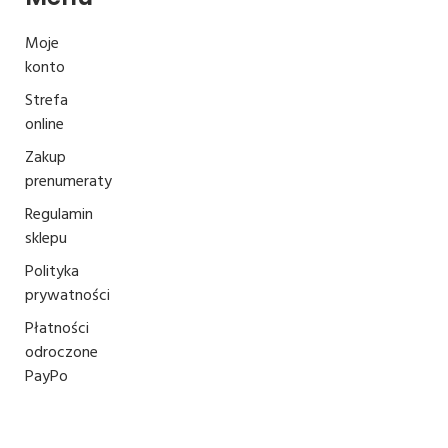
Moje
konto
Strefa
online
Zakup
prenumeraty
Regulamin
sklepu
Polityka
prywatności
Płatności
odroczone
PayPo