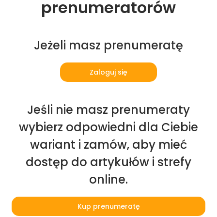
prenumeratorów
Jeżeli masz prenumeratę
Zaloguj się
Jeśli nie masz prenumeraty
wybierz odpowiedni dla Ciebie
wariant i zamów, aby mieć
dostęp do artykułów i strefy
online.
Kup prenumeratę