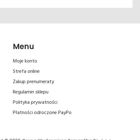
Menu
Moje konto
Strefa online
Zakup prenumeraty
Regulamin sklepu
Polityka prywatności
Płatności odroczone PayPo