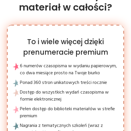
materiał w całości?
To i wiele więcej dzięki
prenumeracie premium
6 numerów czasopisma w wydaniu papierowym,
co dwa miesiące prosto na Twoje biurko
Ponad 360 stron unikatowych treści rocznie
Dostęp do wszystkich wydań czasopisma w
formie elektronicznej
Pełen dostęp do biblioteki materiałów w strefie
premium
Nagrania z tematycznych szkoleń (wraz z