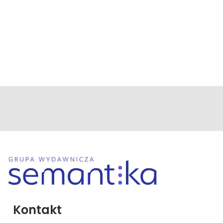
Kontakt