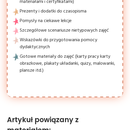
materiałami i certyfikatami)
Prezenty i dodatki do czasopisma
Pomysły na ciekawe lekcje
Szczegółowe scenariusze nietypowych zajęć
Wskazówki do przygotowania pomocy
dydaktycznych
Gotowe materiały do zajęć (karty pracy karty
obrazkowe, plakaty układanki, quizy, malowanki,
plansze itd.)
Artykuł powiązany z