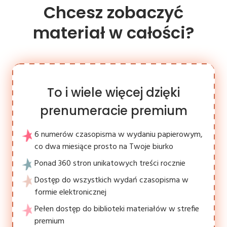
Chcesz zobaczyć
materiał w całości?
To i wiele więcej dzięki
prenumeracie premium
6 numerów czasopisma w wydaniu papierowym,
co dwa miesiące prosto na Twoje biurko
Ponad 360 stron unikatowych treści rocznie
Dostęp do wszystkich wydań czasopisma w
formie elektronicznej
Pełen dostęp do biblioteki materiałów w strefie
premium