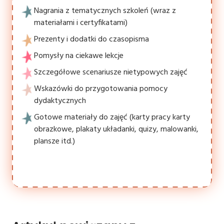
Nagrania z tematycznych szkoleń (wraz z
materiałami i certyfikatami)
Prezenty i dodatki do czasopisma
Pomysły na ciekawe lekcje
Szczegółowe scenariusze nietypowych zajęć
Wskazówki do przygotowania pomocy
dydaktycznych
Gotowe materiały do zajęć (karty pracy karty
obrazkowe, plakaty układanki, quizy, malowanki,
plansze itd.)