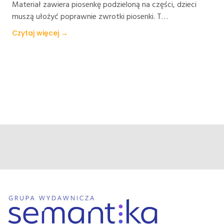
Materiał zawiera piosenkę podzieloną na części, dzieci
muszą ułożyć poprawnie zwrotki piosenki. T…
Czytaj więcej →