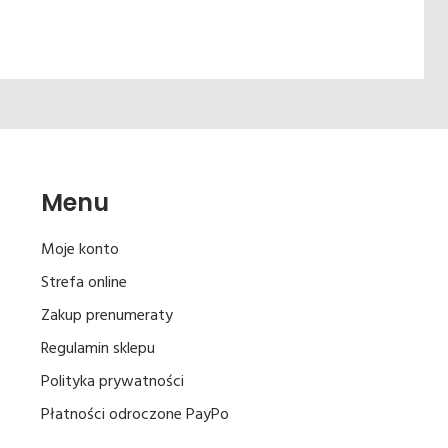
Menu
Moje konto
Strefa online
Zakup prenumeraty
Regulamin sklepu
Polityka prywatności
Płatności odroczone PayPo