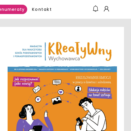
Kontakt
enumeraty