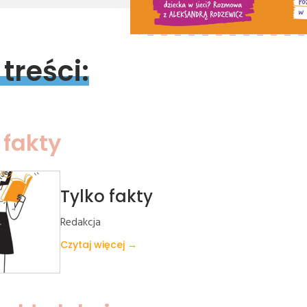
 
treści:
 fakty
Tylko fakty
Redakcja
Czytaj więcej →