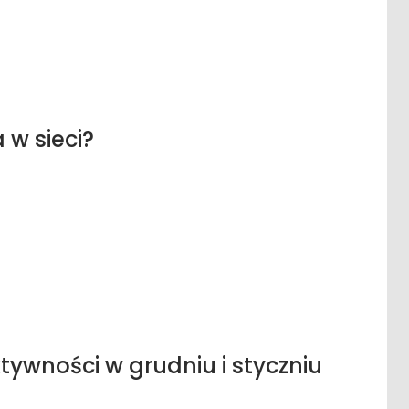
 w sieci?
ywności w grudniu i styczniu